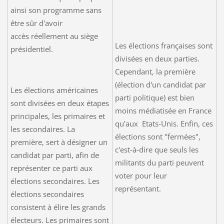
ainsi son programme sans
être sûr d'avoir
accès réellement au siège
Les élections françaises sont
présidentiel.
divisées en deux parties.
Cependant, la première
(élection d'un candidat par
Les élections américaines
parti politique) est bien
sont divisées en deux étapes
moins médiatisée en France
principales, les primaires et
qu'aux Etats-Unis. Enfin, ces
les secondaires. La
élections sont "fermées",
première, sert à désigner un
c'est-à-dire que seuls les
candidat par parti, afin de
militants du parti peuvent
représenter ce parti aux
voter pour leur
élections secondaires. Les
représentant.
élections secondaires
consistent à élire les grands
électeurs. Les primaires sont