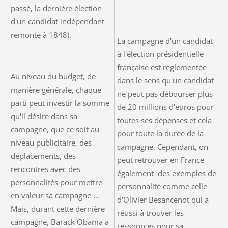
passé, la dernière élection
d'un candidat indépendant
remonte à 1848).
La campagne d'un candidat
à l'élection présidentielle
française est réglementée
Au niveau du budget, de
dans le sens qu'un candidat
manière générale, chaque
ne peut pas débourser plus
parti peut investir la somme
de 20 millions d'euros pour
qu'il désire dans sa
toutes ses dépenses et cela
campagne, que ce soit au
pour toute la durée de la
niveau publicitaire, des
campagne. Cependant, on
déplacements, des
peut retrouver en France
rencontres avec des
également des exemples de
personnalités pour mettre
personnalité comme celle
en valeur sa campagne ...
d'Olivier Besancenot qui a
Mais, durant cette dernière
réussi à trouver les
campagne, Barack Obama a
ressources pour sa