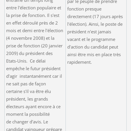
par le peuple de prendre
entre l'élection populaire et
fonction presque
la prise de fonction. Il s'est
directement (17 jours après
en effet déroulé près de 2
l'élection). Ainsi, le poste de
mois et demi entre l'élection
président n'est jamais
(4 novembre 2008) et la
vacant et le programme
prise de fonction (20 janvier
d'action du candidat peut
2009) du président des
ainsi être mis en place très
Etats-Unis. Ce délai
rapidement.
empêche le futur président
d'agir instantanément car il
ne sait pas de façon
certaine s'il va être élu
président, les grands
électeurs ayant encore à ce
moment la possibilité
de changer d'avis. Le
candidat vainqueur prépare