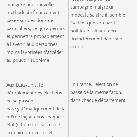
inauguré une nouvelle
campagne malgré un
méthode de financement
modeste salaire (il semble
basée sur des dons de
évident que son parti
particuliers, ce qui a permis
politique l'ait soutenu
et permettra probablement
financièrement dans son
à l'avenir aux personnes
action.
moins favorisées d'accéder
au pouvoir suprême.
En France, l'élection se
Aux Etats-Unis, le
passe de la même façon,
déroulement des élections
dans chaque département.
ne se passent
pas systématiquement de la
même façon dans chaque
état (différentes sortes de
primaires: ouvertes et