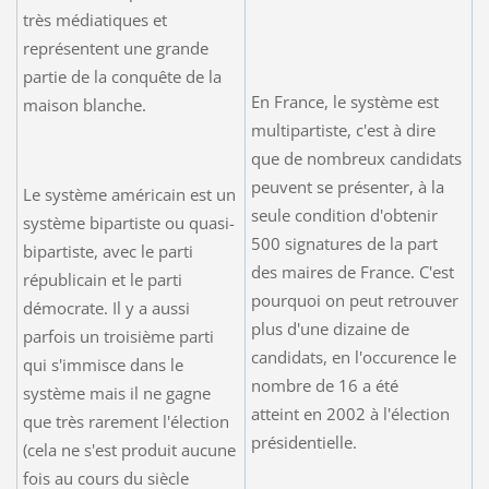
très médiatiques et
représentent une grande
partie de la conquête de la
En France, le système est
maison blanche.
multipartiste, c'est à dire
que de nombreux candidats
peuvent se présenter, à la
Le système américain est un
seule condition d'obtenir
système bipartiste ou quasi-
500 signatures de la part
bipartiste, avec le parti
des maires de France. C'est
républicain et le parti
pourquoi on peut retrouver
démocrate. Il y a aussi
plus d'une dizaine de
parfois un troisième parti
candidats, en l'occurence le
qui s'immisce dans le
nombre de 16 a été
système mais il ne gagne
atteint en 2002 à l'élection
que très rarement l'élection
présidentielle.
(cela ne s'est produit aucune
fois au cours du siècle