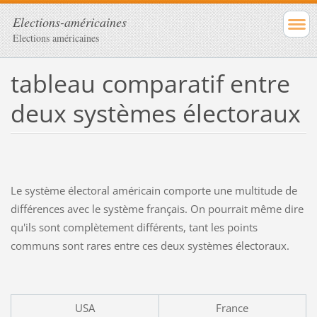
Elections-américaines
Elections américaines
tableau comparatif entre
deux systèmes électoraux
Le système électoral américain comporte une multitude de
différences avec le système français. On pourrait même dire
qu'ils sont complètement différents, tant les points
communs sont rares entre ces deux systèmes électoraux.
USA
France